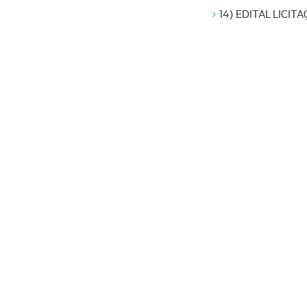
14) EDITAL LIC