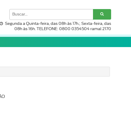
Segunda a Quinta-feira, das 08h às 17h.; Sexta-feira, das
08h às 16h. TELEFONE: 0800 0354504 ramal 2170
ÇÃO