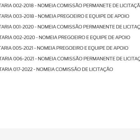
TARIA 002-2018 - NOMEIA COMISSÃO PERMANETE DE LICITAÇ
TARIA 003-2018 - NOMEIA PREGOEIRO E EQUIPE DE APOIO
TARIA 001-2020 - NOMEIA COMISSÃO PERMANENTE DE LICITA
TARIA 002-2020 - NOMEIA PREGOEIRO E EQUIPE DE APOIO
TARIA 005-2021 - NOMEIA PREGOEIRO E EQUIPE DE APOIO
TARIA 006-2021 - NOMEIA COMISSÃO PERMANENTE DE LICITA
TARIA 017-2022 - NOMEIA COMISSÃO DE LICITAÇÃO