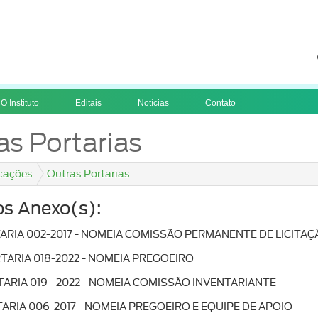
O Instituto
Editais
Notícias
Contato
as Portarias
cações
Outras Portarias
os Anexo(s):
TARIA 002-2017 - NOMEIA COMISSÃO PERMANENTE DE LICITA
RTARIA 018-2022 - NOMEIA PREGOEIRO
RTARIA 019 - 2022 - NOMEIA COMISSÃO INVENTARIANTE
TARIA 006-2017 - NOMEIA PREGOEIRO E EQUIPE DE APOIO